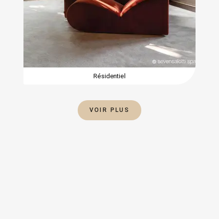
Résidentiel
VOIR PLUS