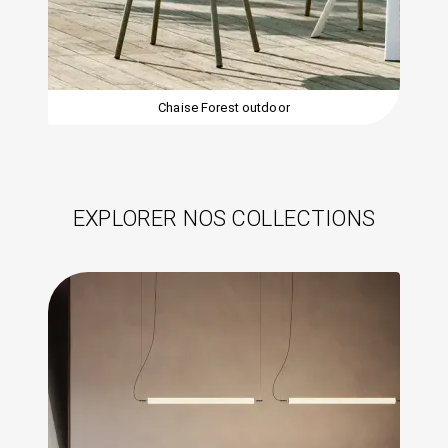
Chaise Forest outdoor
EXPLORER NOS COLLECTIONS