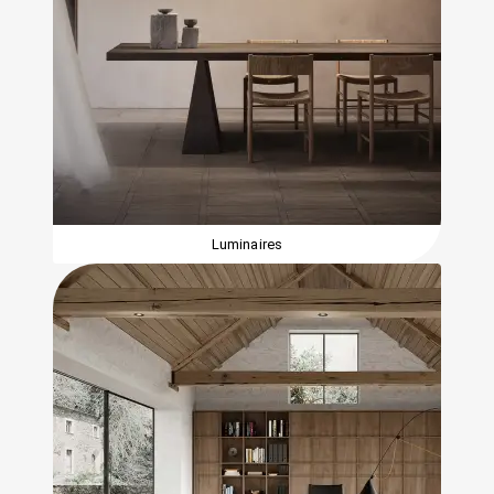
Luminaires