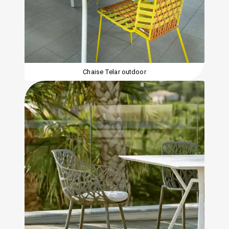
Chaise Telar outdoor