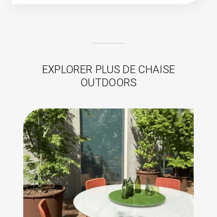
EXPLORER PLUS DE CHAISE
OUTDOORS