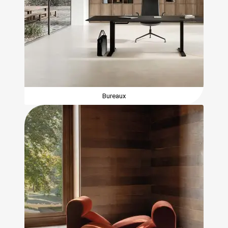
Bureaux