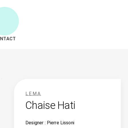
NTACT
LEMA
Chaise Hati
Designer : Pierre Lissoni