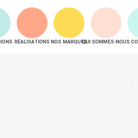
IONS
RÉALISATIONS
NOS MARQUES
QUI SOMMES-NOUS
CO