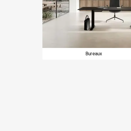
Bureaux