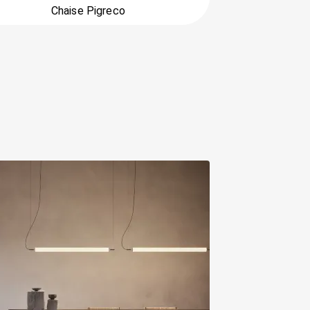
Chaise Pigreco