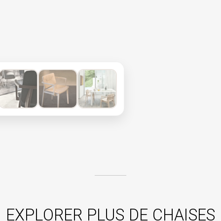
EXPLORER PLUS DE CHAISES