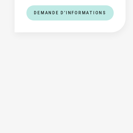
DEMANDE D’INFORMATIONS