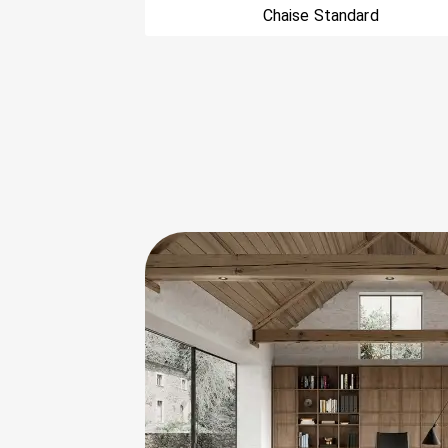
Chaise Standard