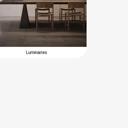
Luminaires