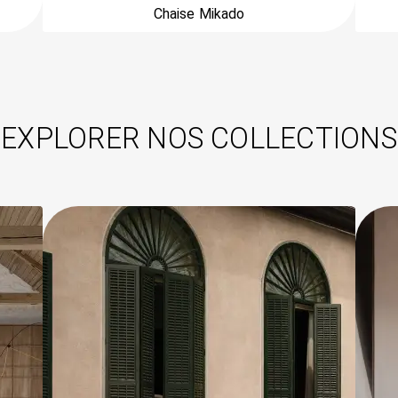
Chaise Mikado
EXPLORER NOS COLLECTIONS