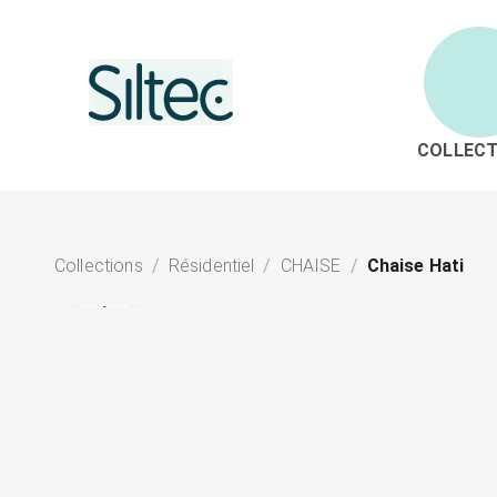
COLLECT
Collections
/
Résidentiel
/
CHAISE
/
Chaise Hati