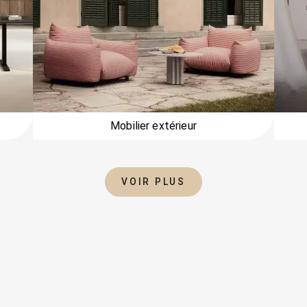
Mobilier extérieur
VOIR PLUS