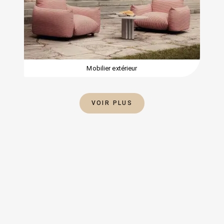
Mobilier extérieur
VOIR PLUS