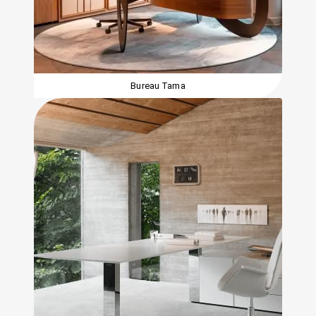
Bureau Tama