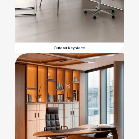
Bureau Keypiece