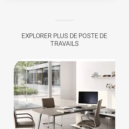
EXPLORER PLUS DE POSTE DE
TRAVAILS