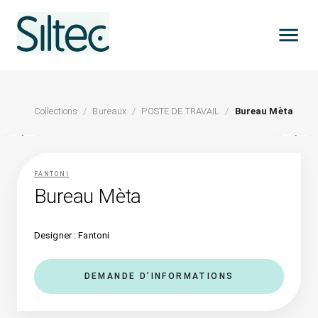
Collections
/
Bureaux
/
POSTE DE TRAVAIL
/
Bureau Mèta
FANTONI
Bureau Mèta
Designer : Fantoni
DEMANDE D’INFORMATIONS