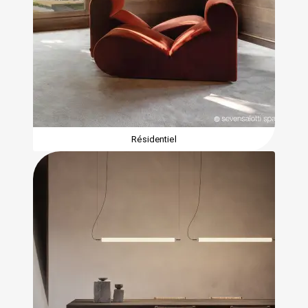
Résidentiel