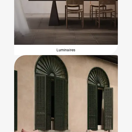
Luminaires