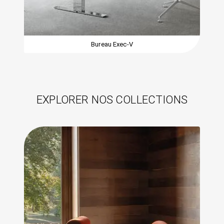
Bureau Exec-V
EXPLORER NOS COLLECTIONS