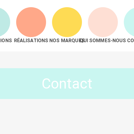
IONS
RÉALISATIONS
NOS MARQUES
QUI SOMMES-NOUS
CO
Contact