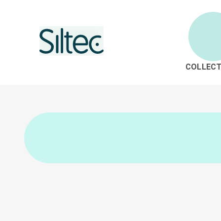
COLLECT