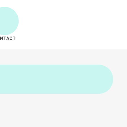
NTACT